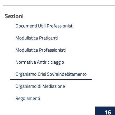
Sezioni
Documenti Utili Professionisti
Modulistica Praticanti
Modulistica Professionisti
Normativa Antiriciclaggio
Organismo Crisi Sovraindebitamento
Organismo di Mediazione
Regolamenti
16