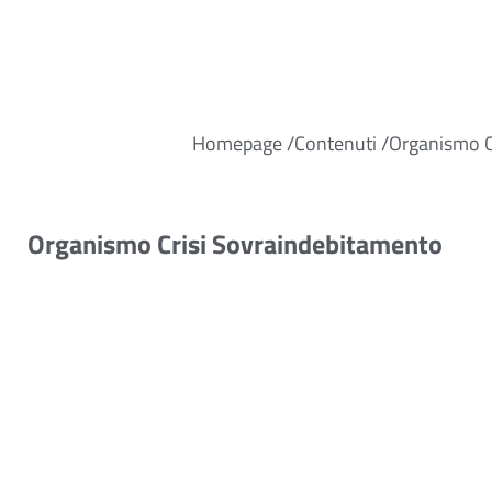
Homepage /
Contenuti /
Organismo C
Organismo Crisi Sovraindebitamento