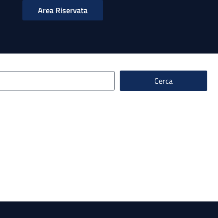
Area Riservata
Cerca