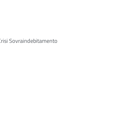
risi Sovraindebitamento