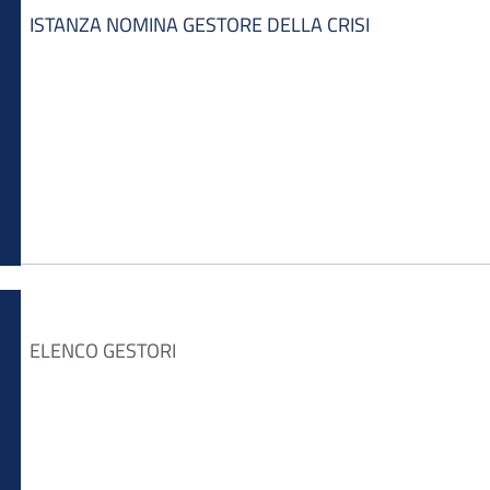
ISTANZA NOMINA GESTORE DELLA CRISI
ELENCO GESTORI