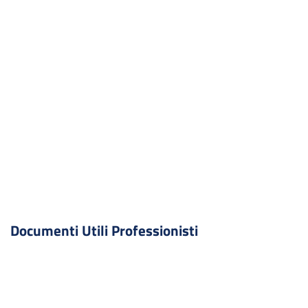
Documenti Utili Professionisti