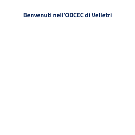
Benvenuti nell'ODCEC di Velletri