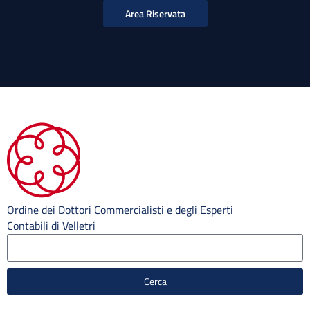
Area Riservata
Ordine dei Dottori Commercialisti e degli Esperti
Contabili di Velletri
Cerca