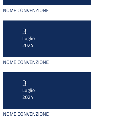
NOME CONVENZIONE
3
Luglio
2024
NOME CONVENZIONE
3
Luglio
2024
NOME CONVENZIONE
Organismo di Mediazione