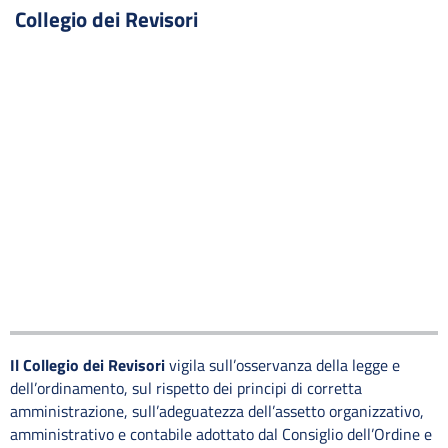
Collegio dei Revisori
Il Collegio dei Revisori
vigila sull’osservanza della legge e
dell’ordinamento, sul rispetto dei principi di corretta
amministrazione, sull’adeguatezza dell’assetto organizzativo,
amministrativo e contabile adottato dal Consiglio dell’Ordine e