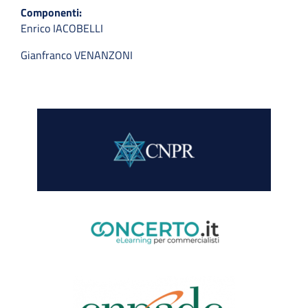
Componenti:
Enrico IACOBELLI
Gianfranco VENANZONI