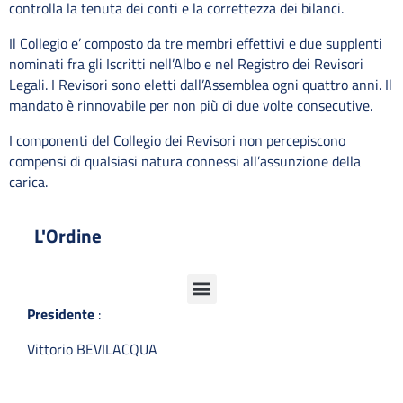
controlla la tenuta dei conti e la correttezza dei bilanci.
Il Collegio e’ composto da tre membri effettivi e due supplenti
nominati fra gli Iscritti nell’Albo e nel Registro dei Revisori
Legali. I Revisori sono eletti dall’Assemblea ogni quattro anni. Il
mandato è rinnovabile per non più di due volte consecutive.
I componenti del Collegio dei Revisori non percepiscono
compensi di qualsiasi natura connessi all’assunzione della
carica.
L'Ordine
Presidente
:
Vittorio BEVILACQUA