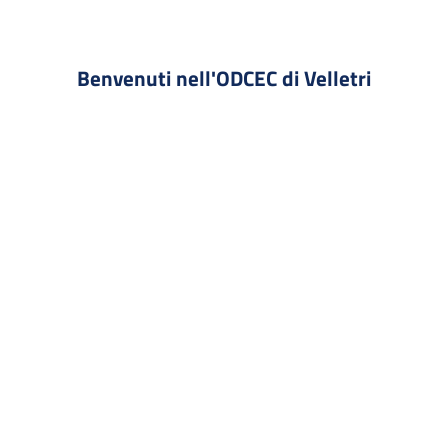
Benvenuti nell'ODCEC di Velletri