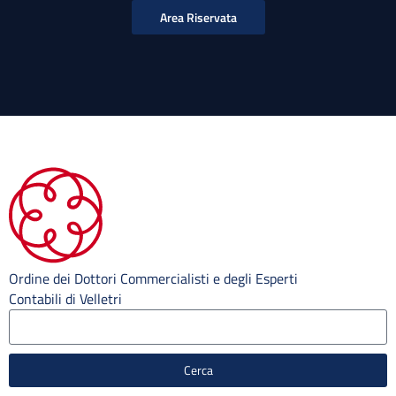
Area Riservata
Ordine dei Dottori Commercialisti e degli Esperti
Contabili di Velletri
Cerca