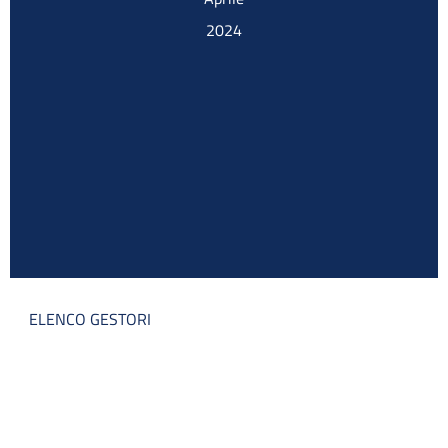
2024
ELENCO GESTORI