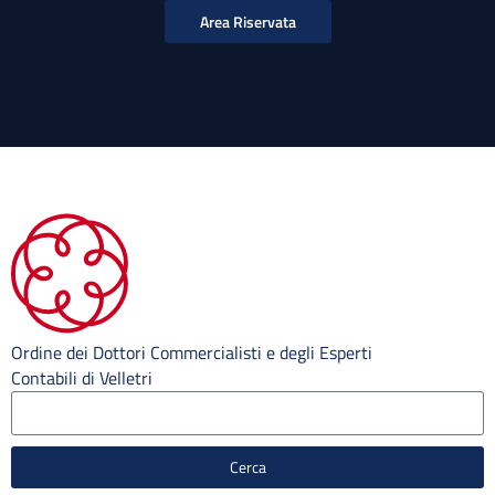
Area Riservata
Ordine dei Dottori Commercialisti e degli Esperti
Contabili di Velletri
Cerca