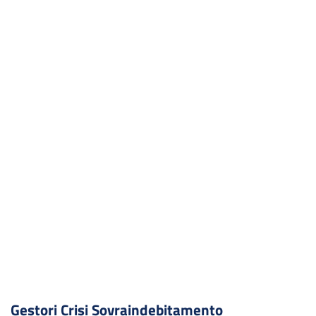
Gestori Crisi Sovraindebitamento