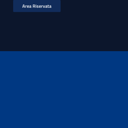
Area Riservata