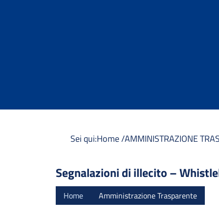
Sei qui:
Home /
AMMINISTRAZIONE TRAS
Segnalazioni di illecito – Whist
Home
Amministrazione Trasparente