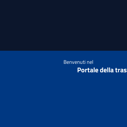
Benvenuti nel
Portale della tra