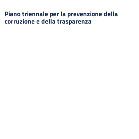
Piano triennale per la prevenzione della
corruzione e della trasparenza