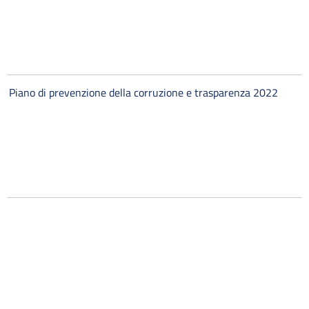
Piano di prevenzione della corruzione e trasparenza 2022