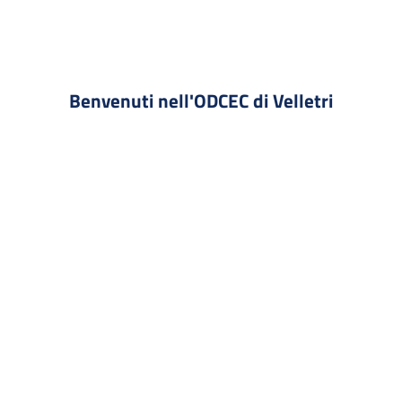
Benvenuti nell'ODCEC di Velletri