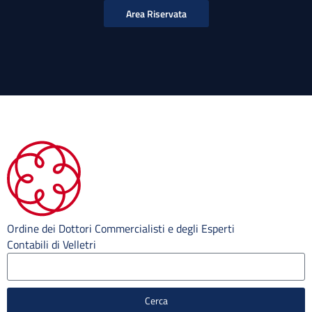
Area Riservata
Ordine dei Dottori Commercialisti e degli Esperti
Contabili di Velletri
Cerca