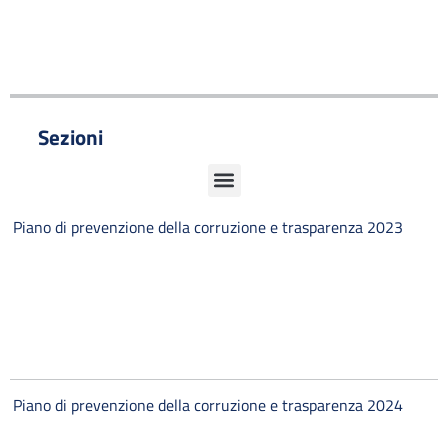
Sezioni
Piano di prevenzione della corruzione e trasparenza 2023
Piano di prevenzione della corruzione e trasparenza 2024