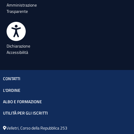
Amministrazione
Trasparente
Dichiarazione
Accessibilità
CONTATTI
L'ORDINE
ALBO E FORMAZIONE
UTILITÀ PER GLI ISCRITTI
Velletri, Corso della Repubblica 253