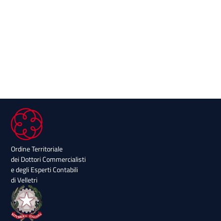
Ordine Territoriale
dei Dottori Commercialisti
e degli Esperti Contabili
di Velletri