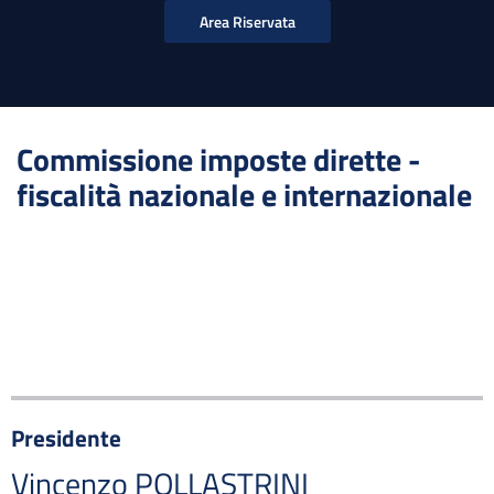
Area Riservata
Commissione imposte dirette -
fiscalità nazionale e internazionale
Presidente
Vincenzo POLLASTRINI