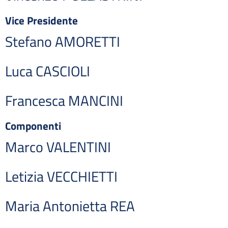
Vice Presidente
Stefano AMORETTI
Luca CASCIOLI
Francesca MANCINI
Componenti
Marco VALENTINI
Letizia VECCHIETTI
Maria Antonietta REA