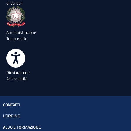
di Velletri
Amministrazione
Trasparente
Dichiarazione
Accessibilità
CONTATTI
L'ORDINE
ALBO E FORMAZIONE