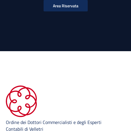
Area Riservata
Ordine dei Dottori Commercialisti e degli Esperti
Contabili di Velletri