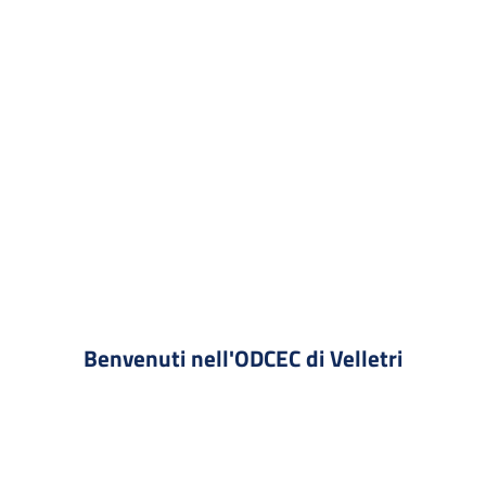
Benvenuti nell'ODCEC di Velletri