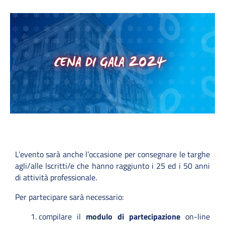
L’evento sarà anche l’occasione per consegnare le targhe
agli/alle Iscritti/e che hanno raggiunto i 25 ed i 50 anni
di attività professionale.
Per partecipare sarà necessario:
compilare il
modulo di partecipazione
on-line