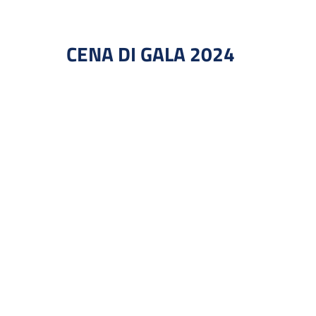
CENA DI GALA 2024