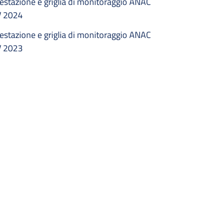
estazione e griglia di monitoraggio ANAC
V 2024
estazione e griglia di monitoraggio ANAC
V 2023