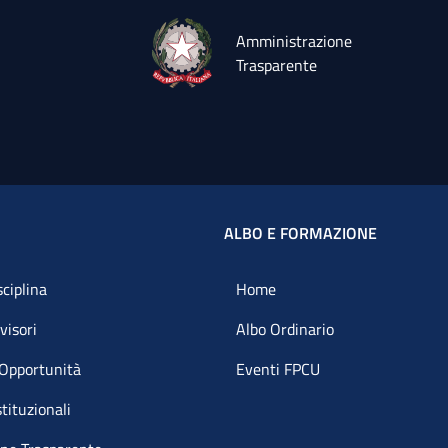
Amministrazione
Trasparente
ALBO E FORMAZIONE
sciplina
Home
visori
Albo Ordinario
 Opportunità
Eventi FPCU
tituzionali