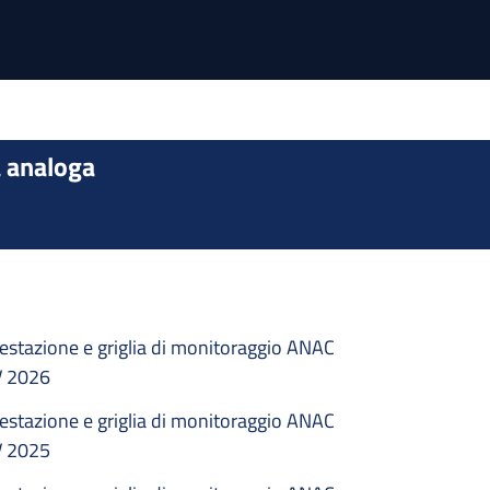
a analoga
estazione e griglia di monitoraggio ANAC
V 2026
estazione e griglia di monitoraggio ANAC
V 2025