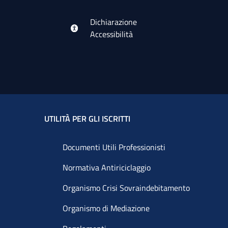
Dichiarazione
Accessibilità
UTILITÀ PER GLI ISCRITTI
Documenti Utili Professionisti
Normativa Antiriciclaggio
Organismo Crisi Sovraindebitamento
Organismo di Mediazione