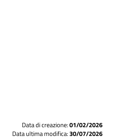
Data di creazione:
01/02/2026
Data ultima modifica:
30/07/2026