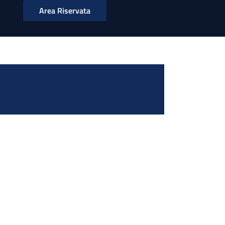
Area Riservata